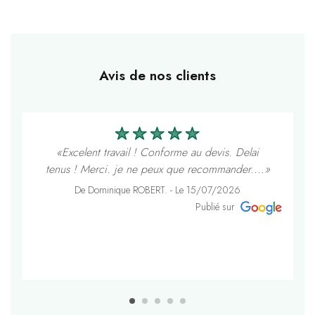
Avis de nos clients
«Excelent travail ! Conforme au devis. Delai
tenus ! Merci. je ne peux que recommander....»
De Dominique ROBERT. - Le 15/07/2026
Publié sur