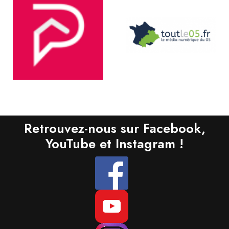
Retrouvez-nous sur
Facebook
,
YouTube
et
Instagram
!