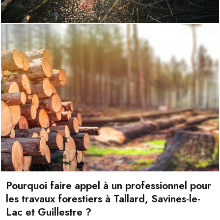
Pourquoi faire appel à un professionnel pour
les travaux forestiers à Tallard, Savines-le-
Lac et Guillestre ?