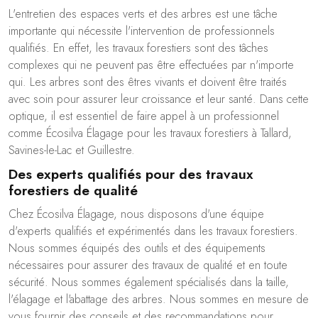
L'entretien des espaces verts et des arbres est une tâche
importante qui nécessite l'intervention de professionnels
qualifiés. En effet, les travaux forestiers sont des tâches
complexes qui ne peuvent pas être effectuées par n'importe
qui. Les arbres sont des êtres vivants et doivent être traités
avec soin pour assurer leur croissance et leur santé. Dans cette
optique, il est essentiel de faire appel à un professionnel
comme Écosilva Élagage pour les travaux forestiers à Tallard,
Savines-le-Lac et Guillestre.
Des experts qualifiés pour des travaux
forestiers de qualité
Chez Écosilva Élagage, nous disposons d'une équipe
d'experts qualifiés et expérimentés dans les travaux forestiers.
Nous sommes équipés des outils et des équipements
nécessaires pour assurer des travaux de qualité et en toute
sécurité. Nous sommes également spécialisés dans la taille,
l'élagage et l'abattage des arbres. Nous sommes en mesure de
vous fournir des conseils et des recommandations pour