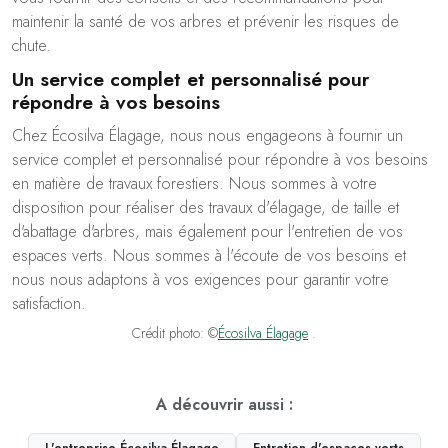
maintenir la santé de vos arbres et prévenir les risques de
chute.
Un service complet et personnalisé pour
répondre à vos besoins
Chez Écosilva Élagage, nous nous engageons à fournir un
service complet et personnalisé pour répondre à vos besoins
en matière de travaux forestiers. Nous sommes à votre
disposition pour réaliser des travaux d'élagage, de taille et
d'abattage d'arbres, mais également pour l'entretien de vos
espaces verts. Nous sommes à l'écoute de vos besoins et
nous nous adaptons à vos exigences pour garantir votre
satisfaction.
Crédit photo: ©
Écosilva Élagage
.
A découvrir aussi :